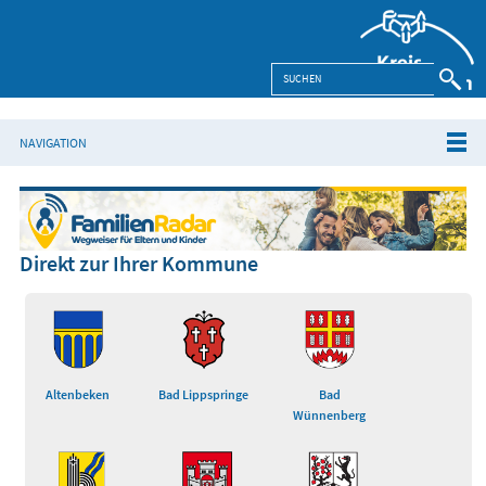
NAVIGATION
Direkt zur Ihrer Kommune
Altenbeken
Bad Lippspringe
Bad
Wünnenberg