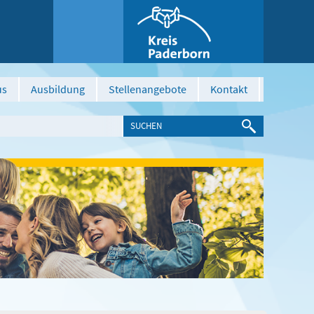
us
Ausbildung
Stellenangebote
Kontakt