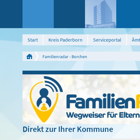
Start
Kreis Paderborn
Serviceportal
Ämt
Familienradar - Borchen
Direkt zur Ihrer Kommune