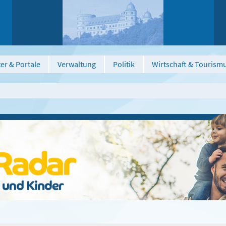
er & Portale
Verwaltung
Politik
Wirtschaft & Tourism