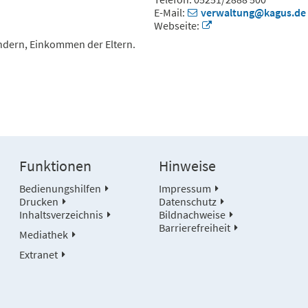
E-Mail:
verwaltung@kagus.de
Webseite:
ndern, Einkommen der Eltern.
Funktionen
Hinweise
Bedienungshilfen
Impressum
Drucken
Datenschutz
Inhaltsverzeichnis
Bildnachweise
Barrierefreiheit
Mediathek
Extranet