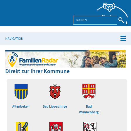
NAVIGATION
Direkt zur Ihrer Kommune
Altenbeken
Bad Lippspringe
Bad
Wünnenberg