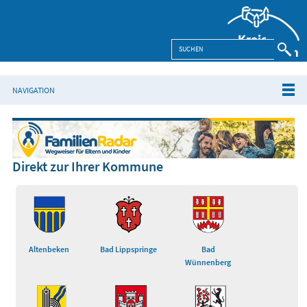
NAVIGATION
Direkt zur Ihrer Kommune
Altenbeken
Bad Lippspringe
Bad
Wünnenberg