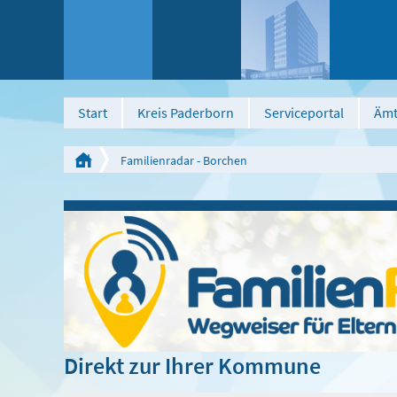
Start
Kreis Paderborn
Serviceportal
Ämt
Familienradar - Borchen
Direkt zur Ihrer Kommune