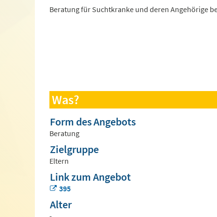
Beratung für Suchtkranke und deren Angehörige bei
Was?
Form des Angebots
Beratung
Zielgruppe
Eltern
Link zum Angebot
395
Alter
-