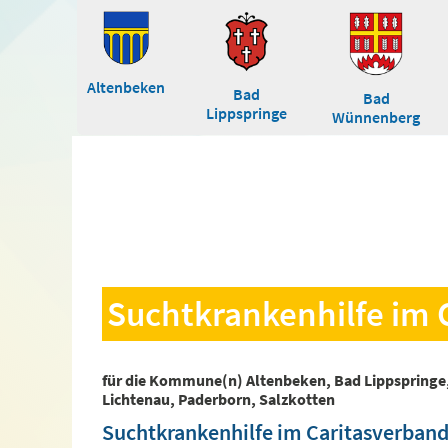
Altenbeken
Bad
Bad
Lippspringe
Wünnenberg
Suchtkrankenhilfe im 
für die Kommune(n) Altenbeken, Bad Lippspringe
Lichtenau, Paderborn, Salzkotten
Suchtkrankenhilfe im Caritasverband