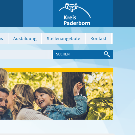
us
Ausbildung
Stellenangebote
Kontakt