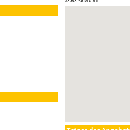
33098 Paderborn