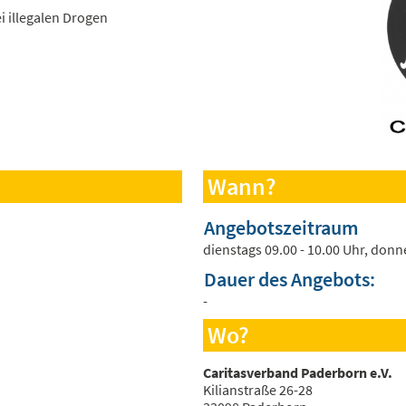
 illegalen Drogen
Wann?
Angebotszeitraum
dienstags 09.00 - 10.00 Uhr, donn
Dauer des Angebots:
-
Wo?
Caritasverband Paderborn e.V.
Kilianstraße 26-28