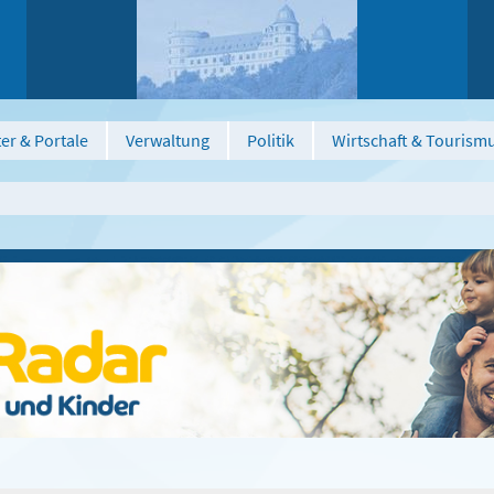
er & Portale
Verwaltung
Politik
Wirtschaft & Tourism