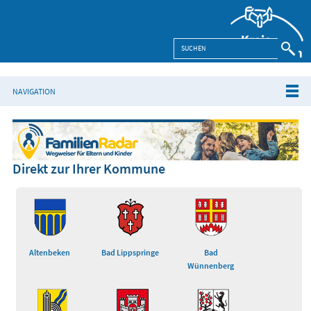
NAVIGATION
Direkt zur Ihrer Kommune
Altenbeken
Bad Lippspringe
Bad
Wünnenberg