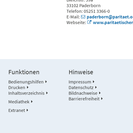
33102 Paderborn
Telefon: 05251 3366-0
E-Mail:
paderborn@paritaet.o
Webseite:
www.paritaetischer
Funktionen
Hinweise
Bedienungshilfen
Impressum
Drucken
Datenschutz
Inhaltsverzeichnis
Bildnachweise
Barrierefreiheit
Mediathek
Extranet