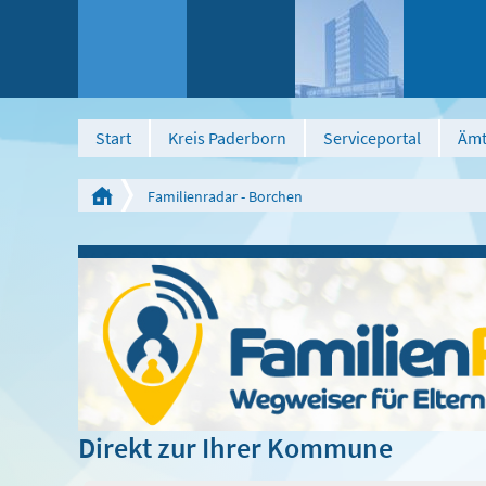
Start
Kreis Paderborn
Serviceportal
Ämt
Familienradar - Borchen
Direkt zur Ihrer Kommune