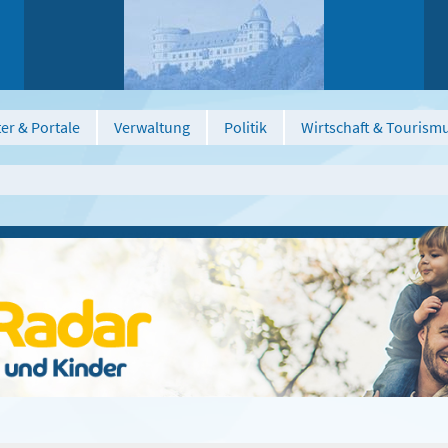
er & Portale
Verwaltung
Politik
Wirtschaft & Tourism