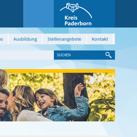
us
Ausbildung
Stellenangebote
Kontakt