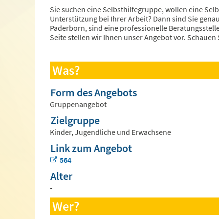
Sie suchen eine Selbsthilfegruppe, wollen eine Sel
Unterstützung bei Ihrer Arbeit? Dann sind Sie genau r
Paderborn, sind eine professionelle Beratungsstell
Seite stellen wir Ihnen unser Angebot vor. Schauen
Was?
Form des Angebots
Gruppenangebot
Zielgruppe
Kinder, Jugendliche und Erwachsene
Link zum Angebot
564
Alter
-
Wer?