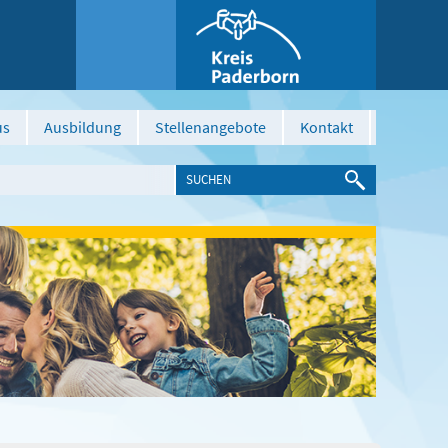
us
Ausbildung
Stellenangebote
Kontakt