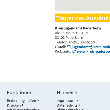
Träger des Angebot
Kreisjugendamt Paderborn
Aldegreverstr. 10-14
33102 Paderborn
Telefon: 05251 308-5110
E-Mail:
jugendamt@kreis-pad
Webseite:
www.kreis-paderbo
Funktionen
Hinweise
Bedienungshilfen
Impressum
Drucken
Datenschutz
Inhaltsverzeichnis
Bildnachweise