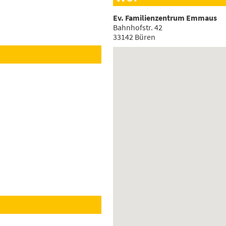
Ev. Familienzentrum Emmaus
Bahnhofstr. 42
33142 Büren