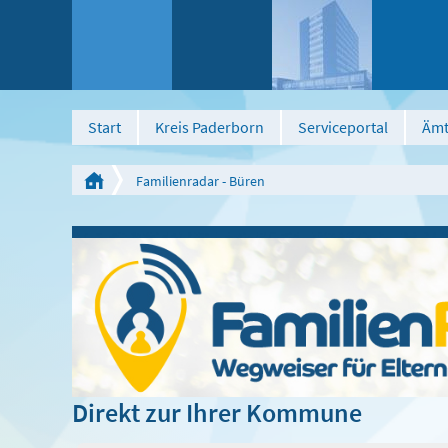
Start
Kreis Paderborn
Serviceportal
Ämt
Familienradar - Büren
Direkt zur Ihrer Kommune