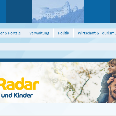
er & Portale
Verwaltung
Politik
Wirtschaft & Tourism