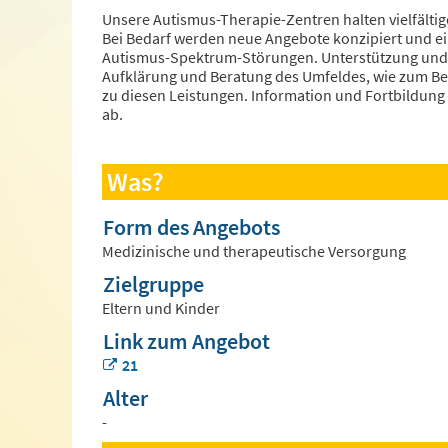
Unsere Autismus-Therapie-Zentren halten vielfältig
Bei Bedarf werden neue Angebote konzipiert und ei
Autismus-Spektrum-Störungen. Unterstützung und B
Aufklärung und Beratung des Umfeldes, wie zum Bei
zu diesen Leistungen. Information und Fortbildung 
ab.
Was?
Form des Angebots
Medizinische und therapeutische Versorgung
Zielgruppe
Eltern und Kinder
Link zum Angebot
21
Alter
-