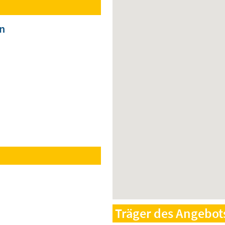
n
Träger des Angebot