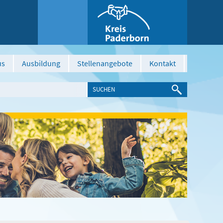
us
Ausbildung
Stellenangebote
Kontakt