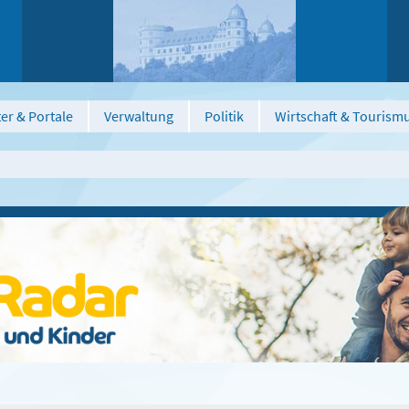
er & Portale
Verwaltung
Politik
Wirtschaft & Tourism