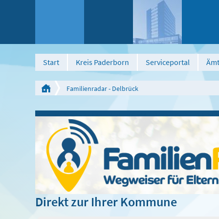
Start
Kreis Paderborn
Serviceportal
Ämt
Familienradar - Delbrück
Direkt zur Ihrer Kommune