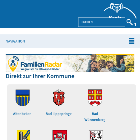
NAVIGATION
Direkt zur Ihrer Kommune
Altenbeken
Bad Lippspringe
Bad
Wünnenberg