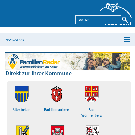
NAVIGATION
Direkt zur Ihrer Kommune
Altenbeken
Bad Lippspringe
Bad
Wünnenberg