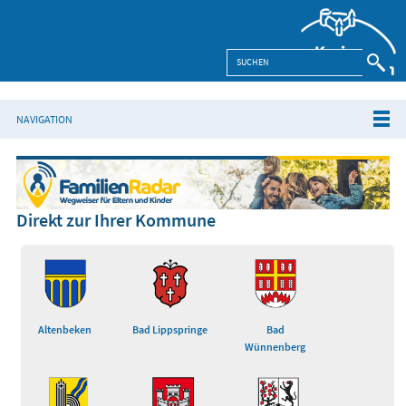
NAVIGATION
Direkt zur Ihrer Kommune
Altenbeken
Bad Lippspringe
Bad
Wünnenberg