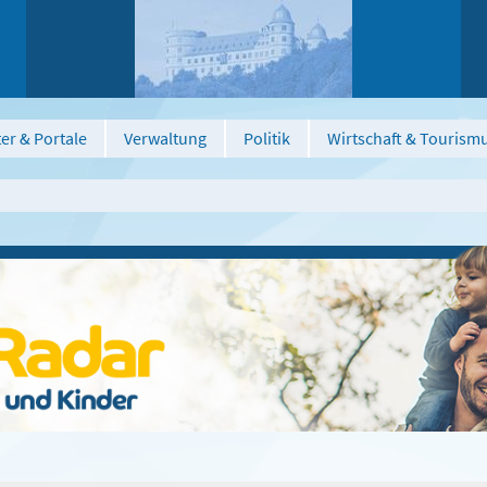
er & Portale
Verwaltung
Politik
Wirtschaft & Tourism