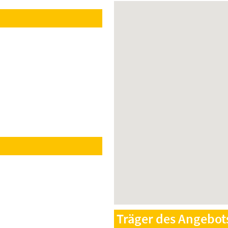
Träger des Angebot