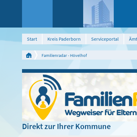
Start
Kreis Paderborn
Serviceportal
Ämt
Familienradar - Hövelhof
Direkt zur Ihrer Kommune