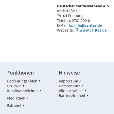
Deutscher Caritasverband e. V.
Karlstraße 40
79104 Freiburg
Telefon: 0761 200-0
E-Mail:
info@caritas.de
Webseite:
www.caritas.de
Funktionen
Hinweise
Bedienungshilfen
Impressum
Drucken
Datenschutz
Inhaltsverzeichnis
Bildnachweise
Barrierefreiheit
Mediathek
Extranet