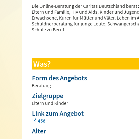
Die Online-Beratung der Caritas Deutschland berä
Eltern und Familie, HIV und Aids, Kinder und Jugen
Erwachsene, Kuren für Mütter und Väter, Leben im A
Schuldnerberatung für junge Leute, Schwangerschaft
Schule zu Beruf.
Was?
Form des Angebots
Beratung
Zielgruppe
Eltern und Kinder
Link zum Angebot
456
Alter
-