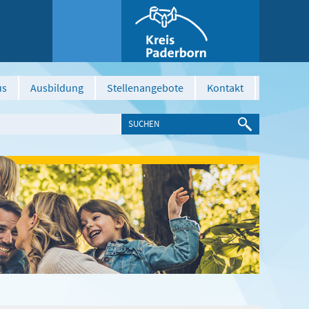
us
Ausbildung
Stellenangebote
Kontakt