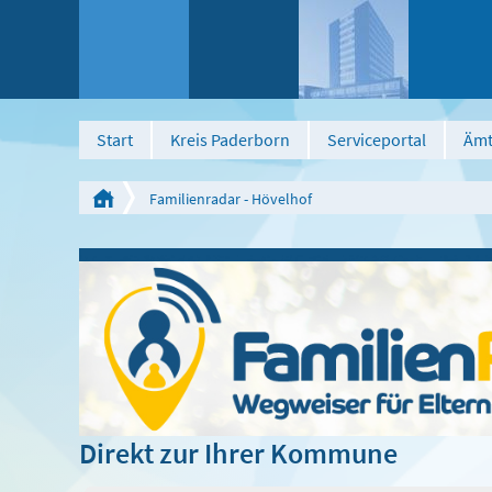
Start
Kreis Paderborn
Serviceportal
Ämt
Familienradar - Hövelhof
Direkt zur Ihrer Kommune