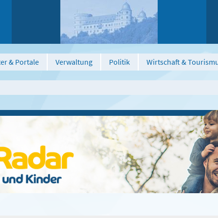
er & Portale
Verwaltung
Politik
Wirtschaft & Tourism