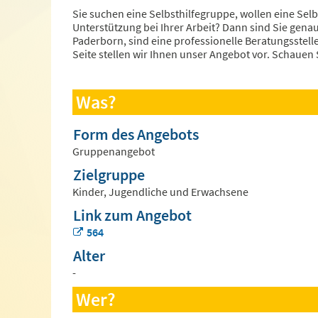
Sie suchen eine Selbsthilfegruppe, wollen eine Sel
Unterstützung bei Ihrer Arbeit? Dann sind Sie genau r
Paderborn, sind eine professionelle Beratungsstell
Seite stellen wir Ihnen unser Angebot vor. Schauen
Was?
Form des Angebots
Gruppenangebot
Zielgruppe
Kinder, Jugendliche und Erwachsene
Link zum Angebot
564
Alter
-
Wer?