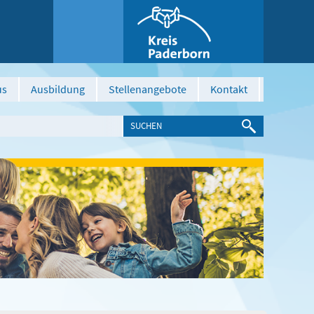
us
Ausbildung
Stellenangebote
Kontakt