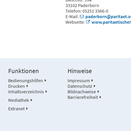
33102 Paderborn
Telefon: 05251 3366-0
E-Mail:
paderborn@paritaet.o
Webseite:
www.paritaetischer
Funktionen
Hinweise
Bedienungshilfen
Impressum
Drucken
Datenschutz
Inhaltsverzeichnis
Bildnachweise
Barrierefreiheit
Mediathek
Extranet