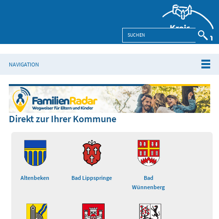
NAVIGATION
Direkt zur Ihrer Kommune
Altenbeken
Bad Lippspringe
Bad
Wünnenberg