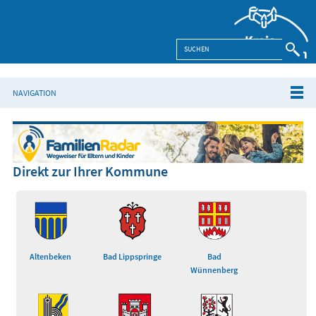
NAVIGATION
Direkt zur Ihrer Kommune
Altenbeken
Bad Lippspringe
Bad
Wünnenberg