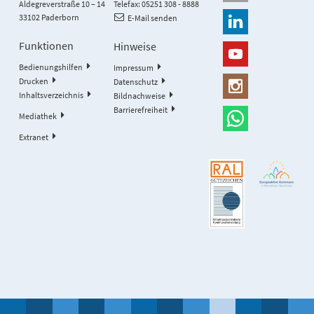
Aldegreverstraße 10 – 14
Telefax: 05251 308 - 8888
33102 Paderborn
E-Mail senden
Funktionen
Hinweise
Bedienungshilfen
Impressum
Drucken
Datenschutz
Inhaltsverzeichnis
Bildnachweise
Barrierefreiheit
Mediathek
Extranet