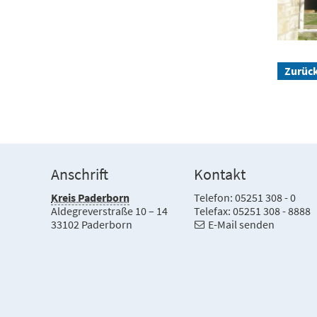
Zurüc
Anschrift
Kontakt
Kreis Paderborn
Telefon: 05251 308 - 0
Aldegreverstraße 10 – 14
Telefax: 05251 308 - 8888
33102 Paderborn
E-Mail senden