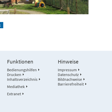
k
Funktionen
Hinweise
Bedienungshilfen
Impressum
Drucken
Datenschutz
Inhaltsverzeichnis
Bildnachweise
Barrierefreiheit
Mediathek
Extranet