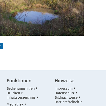
k
Funktionen
Hinweise
Bedienungshilfen
Impressum
Drucken
Datenschutz
Inhaltsverzeichnis
Bildnachweise
Barrierefreiheit
Mediathek