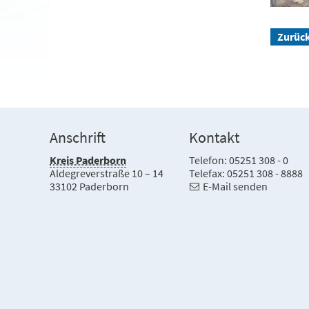
Zurüc
Anschrift
Kontakt
Kreis Paderborn
Telefon: 05251 308 - 0
Aldegreverstraße 10 – 14
Telefax: 05251 308 - 8888
33102 Paderborn
E-Mail senden