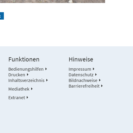
k
Funktionen
Hinweise
Bedienungshilfen
Impressum
Drucken
Datenschutz
Inhaltsverzeichnis
Bildnachweise
Barrierefreiheit
Mediathek
Extranet