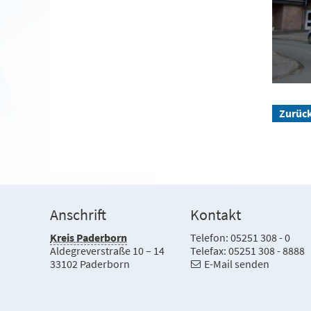
Zurüc
Anschrift
Kontakt
Kreis Paderborn
Telefon: 05251 308 - 0
Aldegreverstraße 10 – 14
Telefax: 05251 308 - 8888
33102 Paderborn
E-Mail senden