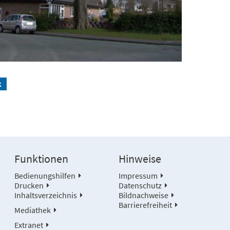
k
Funktionen
Hinweise
Bedienungshilfen
Impressum
Drucken
Datenschutz
Inhaltsverzeichnis
Bildnachweise
Barrierefreiheit
Mediathek
Extranet