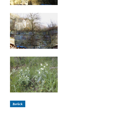
Zurück