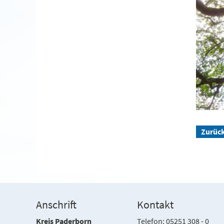
Zurüc
Anschrift
Kontakt
Kreis Paderborn
Telefon: 05251 308 - 0