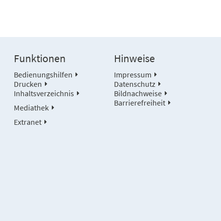
Funktionen
Hinweise
Bedienungshilfen
Impressum
Drucken
Datenschutz
Inhaltsverzeichnis
Bildnachweise
Barrierefreiheit
Mediathek
Extranet