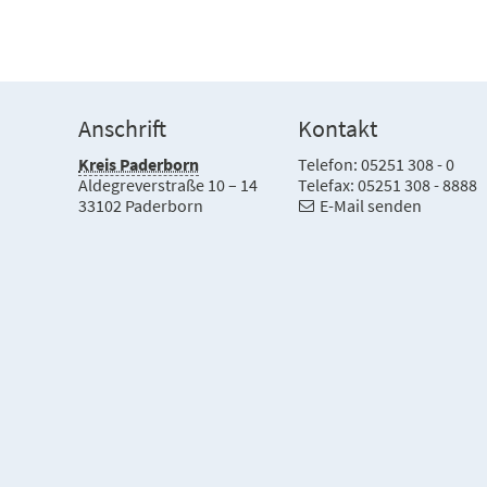
Anschrift
Kontakt
Kreis Paderborn
Telefon: 05251 308 - 0
Aldegreverstraße 10 – 14
Telefax: 05251 308 - 8888
33102 Paderborn
E-Mail senden