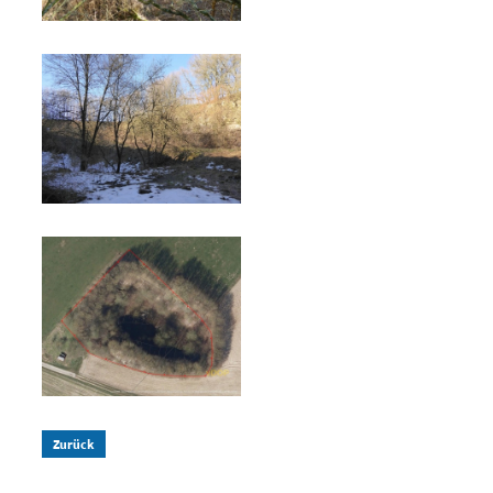
Zurück