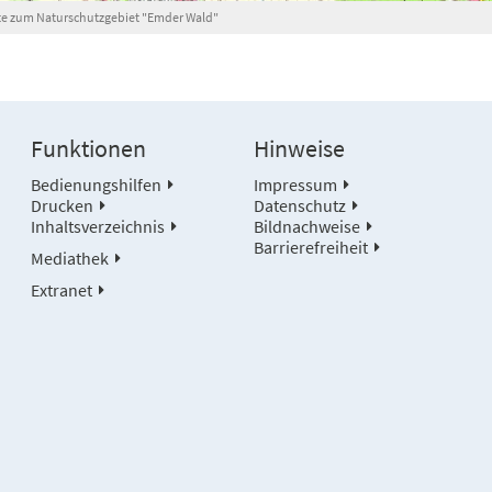
rte zum Naturschutzgebiet "Emder Wald"
Funktionen
Hinweise
Bedienungshilfen
Impressum
Drucken
Datenschutz
Inhaltsverzeichnis
Bildnachweise
Barrierefreiheit
Mediathek
Extranet