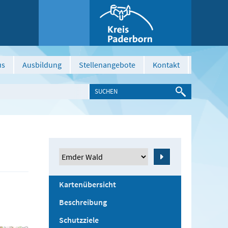
us
Ausbildung
Stellenangebote
Kontakt
Zeige
Kartenübersicht
Beschreibung
Schutzziele