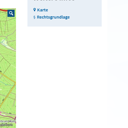
Karte
Rechtsgrundlage