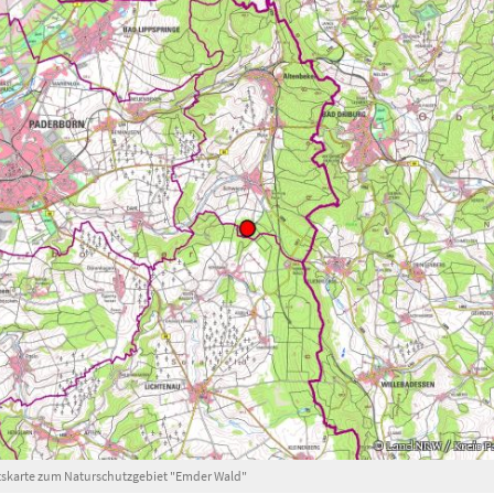
tskarte zum Naturschutzgebiet "Emder Wald"