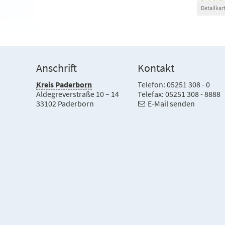
Detailka
Anschrift
Kontakt
Kreis Paderborn
Telefon: 05251 308 - 0
Aldegreverstraße 10 – 14
Telefax: 05251 308 - 8888
33102 Paderborn
E-Mail senden