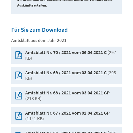
Auskünfte erteilen.
Für Sie zum Download
Amtsblatt aus dem Jahr 2021
(297
Amtsblatt Nr. 70 / 2021 vom 06.04.2021 C
KB)
(295
Amtsblatt Nr. 69 / 2021 vom 03.04.2021 C
KB)
Amtsblatt Nr. 68 / 2021 vom 03.04.2021 GP
(218 KB)
Amtsblatt Nr. 67 / 2021 vom 02.04.2021 GP
(1141 KB)