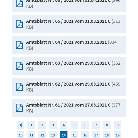
(296
Amtsblatt Nr. 66 / 2021 vom 01.04.2021 C
KB)
(313
Amtsblatt Nr. 65 / 2021 vom 31.03.2021 C
KB)
(834
Amtsblatt Nr. 64 / 2021 vom 31.03.2021
KB)
(352
Amtsblatt Nr. 63 / 2021 vom 29.03.2021 C
KB)
(459
Amtsblatt Nr. 62 / 2021 vom 29.03.2021 C
KB)
(377
Amtsblatt Nr. 61 / 2021 vom 27.03.2021 C
KB)
1
2
3
4
5
6
7
8
9
10
11
12
13
14
15
16
17
18
19