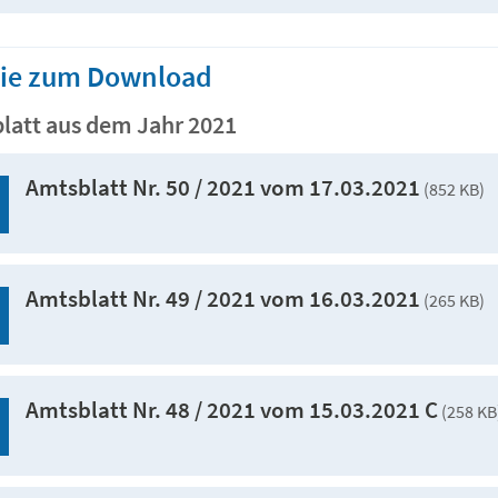
Sie zum Download
latt aus dem Jahr 2021
Amtsblatt Nr. 50 / 2021 vom 17.03.2021
(852 KB)
Amtsblatt Nr. 49 / 2021 vom 16.03.2021
(265 KB)
Amtsblatt Nr. 48 / 2021 vom 15.03.2021 C
(258 KB