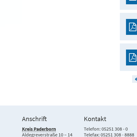
Anschrift
Kontakt
Kreis Paderborn
Telefon: 05251 308 - 0
Aldegreverstraße 10 – 14
Telefax: 05251 308 - 8888