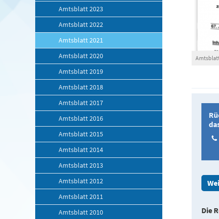
Amtsblatt 2023
Amtsblatt 2022
Amtsblatt 2021
Amtsblatt 2020
Amtsblatt
Amtsblatt 2019
Amtsblatt 2018
Amtsblatt 2017
Rü
Amtsblatt 2016
da
Amtsblatt 2015
Amtsblatt 2014
Amtsblatt 2013
Amtsblatt 2012
Wei
Amtsblatt 2011
Die R
Amtsblatt 2010