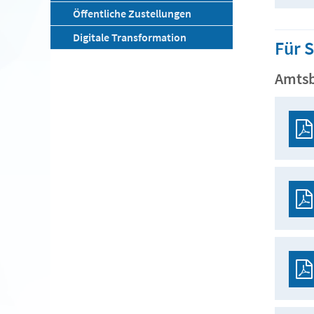
Öffentliche Zustellungen
Digitale Transformation
Für 
Amtsb