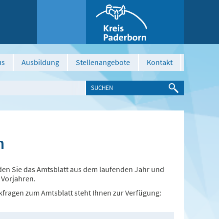
us
Ausbildung
Stellenangebote
Kontakt
n
nden Sie das Amtsblatt aus dem laufenden Jahr und
 Vorjahren.
kfragen zum Amtsblatt steht Ihnen zur Verfügung: