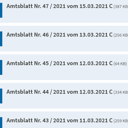
Amtsblatt Nr. 47 / 2021 vom 15.03.2021 C
(387 KB
Amtsblatt Nr. 46 / 2021 vom 13.03.2021 C
(256 KB
Amtsblatt Nr. 45 / 2021 vom 12.03.2021 C
(64 KB)
Amtsblatt Nr. 44 / 2021 vom 12.03.2021 C
(334 KB
Amtsblatt Nr. 43 / 2021 vom 11.03.2021 C
(259 KB