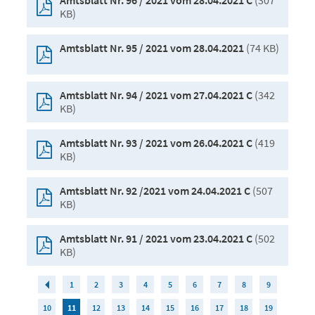
(307
Amtsblatt Nr. 96 / 2021 vom 28.04.2021 C
KB)
(74 KB)
Amtsblatt Nr. 95 / 2021 vom 28.04.2021
(342
Amtsblatt Nr. 94 / 2021 vom 27.04.2021 C
KB)
(419
Amtsblatt Nr. 93 / 2021 vom 26.04.2021 C
KB)
(507
Amtsblatt Nr. 92 /2021 vom 24.04.2021 C
KB)
(502
Amtsblatt Nr. 91 / 2021 vom 23.04.2021 C
KB)
1
2
3
4
5
6
7
8
9
10
11
12
13
14
15
16
17
18
19