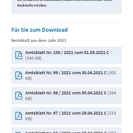
Auskünfte erteilen.
Für Sie zum Download
Amtsblatt aus dem Jahr 2021
Amtsblatt Nr. 100 / 2021 vom 01.05.2021 C
(345 KB)
(305
Amtsblatt Nr. 99 / 2021 vom 30.04.2021 C
KB)
(384
Amtsblatt Nr. 98 / 2021 vom 30.04.2021 C
KB)
(310
Amtsblatt Nr. 97 / 2021 vom 29.04.2021 C
KB)