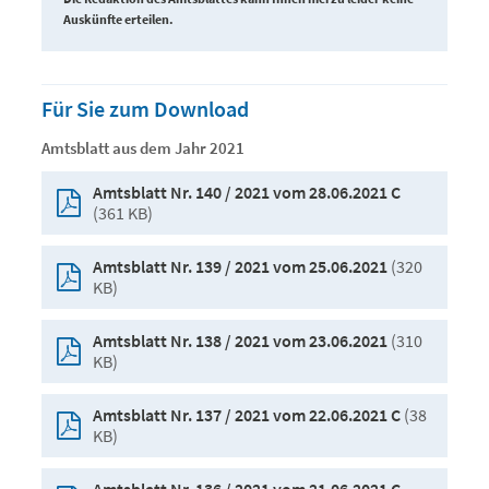
Auskünfte erteilen.
Für Sie zum Download
Amtsblatt aus dem Jahr 2021
Amtsblatt Nr. 140 / 2021 vom 28.06.2021 C
(361 KB)
(320
Amtsblatt Nr. 139 / 2021 vom 25.06.2021
KB)
(310
Amtsblatt Nr. 138 / 2021 vom 23.06.2021
KB)
(38
Amtsblatt Nr. 137 / 2021 vom 22.06.2021 C
KB)