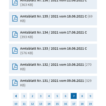
Amtsblatt Nr. 136 / 2021 vom 21.06.2021 C
(363 KB)
(69
Amtsblatt Nr. 135 / 2021 vom 18.06.2021 C
KB)
Amtsblatt Nr. 134 / 2021 vom 17.06.2021 C
(393 KB)
Amtsblatt Nr. 133 / 2021 vom 16.06.2021 C
(576 KB)
(270
Amtsblatt Nr. 132 / 2021 vom 10.06.2021
KB)
(329
Amtsblatt Nr. 131 / 2021 vom 09.06.2021
KB)
1
2
3
4
5
6
7
8
9
10
11
12
13
14
15
16
17
18
19