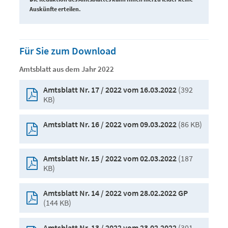
Auskünfte erteilen.
Für Sie zum Download
Amtsblatt aus dem Jahr 2022
(392
Amtsblatt Nr. 17 / 2022 vom 16.03.2022
KB)
(86 KB)
Amtsblatt Nr. 16 / 2022 vom 09.03.2022
(187
Amtsblatt Nr. 15 / 2022 vom 02.03.2022
KB)
Amtsblatt Nr. 14 / 2022 vom 28.02.2022 GP
(144 KB)
(301
Amtsblatt Nr. 13 / 2022 vom 23.02.2022