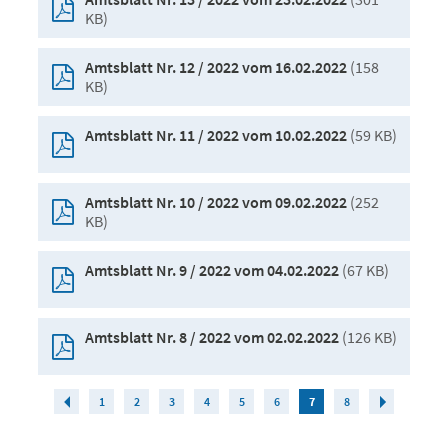
KB)
(158
Amtsblatt Nr. 12 / 2022 vom 16.02.2022
KB)
(59 KB)
Amtsblatt Nr. 11 / 2022 vom 10.02.2022
(252
Amtsblatt Nr. 10 / 2022 vom 09.02.2022
KB)
(67 KB)
Amtsblatt Nr. 9 / 2022 vom 04.02.2022
(126 KB)
Amtsblatt Nr. 8 / 2022 vom 02.02.2022
1
2
3
4
5
6
7
8