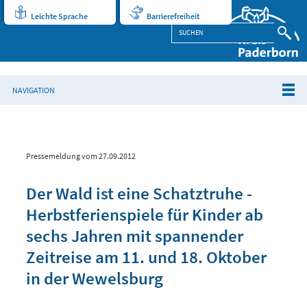
Leichte Sprache
Barrierefreiheit
NAVIGATION
Pressemeldung vom 27.09.2012
Der Wald ist eine Schatztruhe -
Herbstferienspiele für Kinder ab
sechs Jahren mit spannender
Zeitreise am 11. und 18. Oktober
in der Wewelsburg