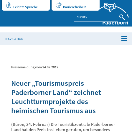
Leichte Sprache
Barrierefreiheit
NAVIGATION
Pressemeldung vom 24.02.2012
Neuer „Tourismuspreis
Paderborner Land“ zeichnet
Leuchtturmprojekte des
heimischen Tourismus aus
(Büren, 24. Februar) Die Touristikzentrale Paderborner
Land hat den Preis ins Leben gerufen, um besonders