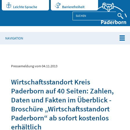
Leichte Sprache
Barrierefreiheit
NAVIGATION
Pressemeldung vom 04.11.2013
Wirtschaftsstandort Kreis
Paderborn auf 40 Seiten: Zahlen,
Daten und Fakten im Überblick -
Broschüre „Wirtschaftsstandort
Paderborn“ ab sofort kostenlos
erhältlich