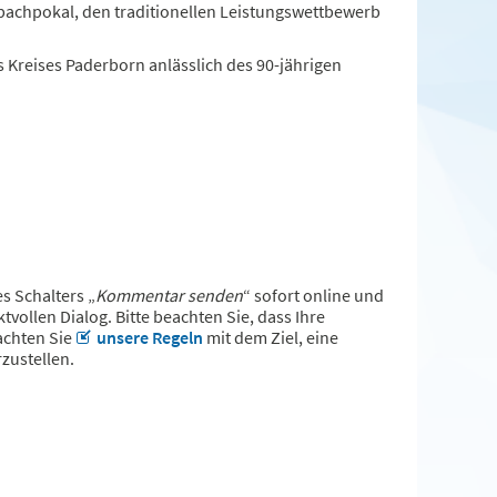
bachpokal, den traditionellen Leistungswettbewerb
Kreises Paderborn anlässlich des 90-jährigen
s Schalters „
Kommentar senden
“ sofort online und
tvollen Dialog. Bitte beachten Sie, dass Ihre
achten Sie
unsere Regeln
mit dem Ziel, eine
zustellen.