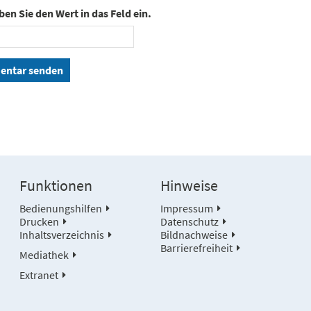
ben Sie den Wert in das Feld ein.
ntar senden
Funktionen
Hinweise
Bedienungshilfen
Impressum
Drucken
Datenschutz
Inhaltsverzeichnis
Bildnachweise
Barrierefreiheit
Mediathek
Extranet