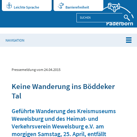
Leichte Sprache
Barrierefreiheit
NAVIGATION
Pressemeldung vom 24.04.2015
Keine Wanderung ins Böddeker
Tal
Geführte Wanderung des Kreismuseums
Wewelsburg und des Heimat- und
Verkehrsverein Wewelsburg e.V. am
morgigen Samstag, 25. April, entfällt