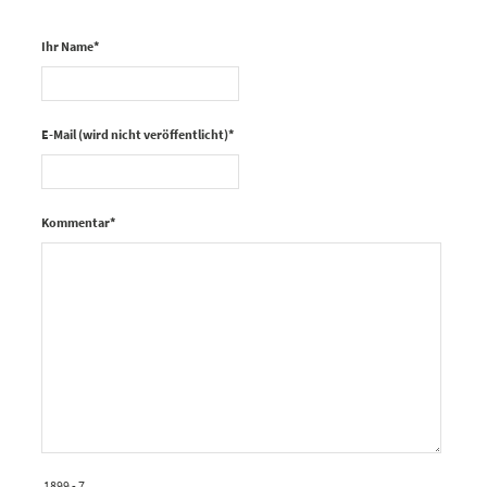
Ihr Name
*
E-Mail (wird nicht veröffentlicht)
*
Kommentar
*
1899 - 7