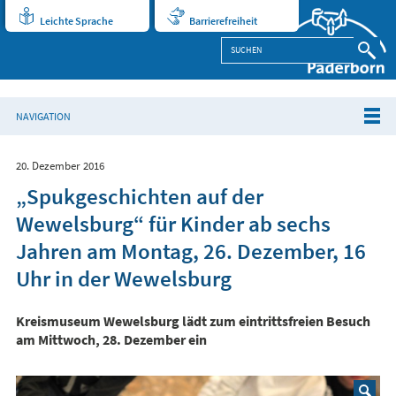
Leichte Sprache
Barrierefreiheit
NAVIGATION
20. Dezember 2016
„Spukgeschichten auf der
Wewelsburg“ für Kinder ab sechs
Jahren am Montag, 26. Dezember, 16
Uhr in der Wewelsburg
Kreismuseum Wewelsburg lädt zum eintrittsfreien Besuch
am Mittwoch, 28. Dezember ein