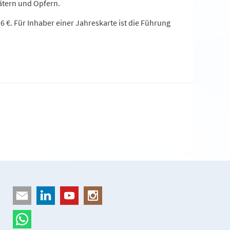
ätern und Opfern.
6 €. Für Inhaber einer Jahreskarte ist die Führung