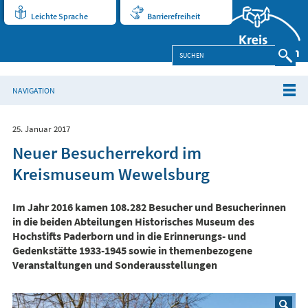
Leichte Sprache
Barrierefreiheit
NAVIGATION
25. Januar 2017
Neuer Besucherrekord im
Kreismuseum Wewelsburg
Im Jahr 2016 kamen 108.282 Besucher und Besucherinnen
in die beiden Abteilungen Historisches Museum des
Hochstifts Paderborn und in die Erinnerungs- und
Gedenkstätte 1933-1945 sowie in themenbezogene
Veranstaltungen und Sonderausstellungen