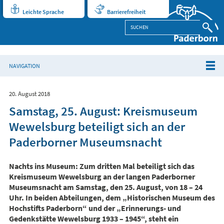
Leichte Sprache
Barrierefreiheit
NAVIGATION
20. August 2018
Samstag, 25. August: Kreismuseum
Wewelsburg beteiligt sich an der
Paderborner Museumsnacht
Nachts ins Museum: Zum dritten Mal beteiligt sich das
Kreismuseum Wewelsburg an der langen Paderborner
Museumsnacht am Samstag, den 25. August, von 18 – 24
Uhr. In beiden Abteilungen, dem „Historischen Museum des
Hochstifts Paderborn“ und der „Erinnerungs- und
Gedenkstätte Wewelsburg 1933 – 1945“, steht ein