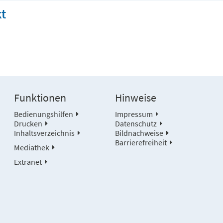
t
Funktionen
Hinweise
Bedienungshilfen
Impressum
Drucken
Datenschutz
Inhaltsverzeichnis
Bildnachweise
Barrierefreiheit
Mediathek
Extranet