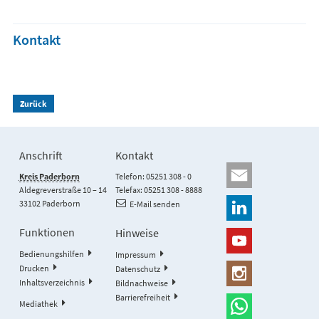
Kontakt
Zurück
Anschrift
Kontakt
Kreis Paderborn
Telefon: 05251 308 - 0
Aldegreverstraße 10 – 14
Telefax: 05251 308 - 8888
33102 Paderborn
E-Mail senden
Funktionen
Hinweise
Bedienungshilfen
Impressum
Drucken
Datenschutz
Inhaltsverzeichnis
Bildnachweise
Barrierefreiheit
Mediathek