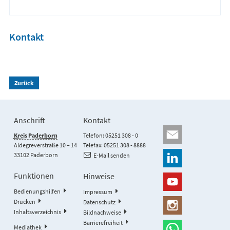
Kontakt
Zurück
Anschrift
Kontakt
Kreis Paderborn
Telefon: 05251 308 - 0
Aldegreverstraße 10 – 14
Telefax: 05251 308 - 8888
33102 Paderborn
E-Mail senden
Funktionen
Hinweise
Bedienungshilfen
Impressum
Drucken
Datenschutz
Inhaltsverzeichnis
Bildnachweise
Barrierefreiheit
Mediathek