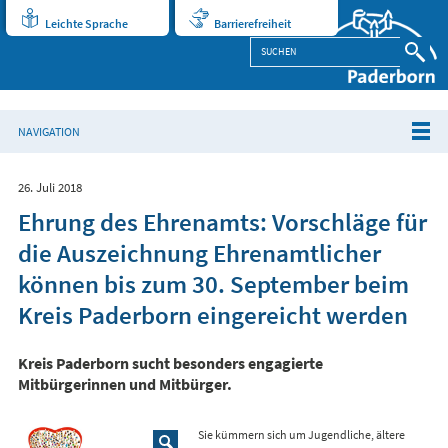
Leichte Sprache
Barrierefreiheit
NAVIGATION
26. Juli 2018
Ehrung des Ehrenamts: Vorschläge für
die Auszeichnung Ehrenamtlicher
können bis zum 30. September beim
Kreis Paderborn eingereicht werden
Kreis Paderborn sucht besonders engagierte
Mitbürgerinnen und Mitbürger.
Sie kümmern sich um Jugendliche, ältere