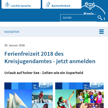
Leichte Sprache
Barrierefreiheit
NAVIGATION
30. Januar 2018
Ferienfreizeit 2018 des
Kreisjugendamtes - jetzt anmelden
Urlaub auf hoher See - Zelten wie ein Superheld