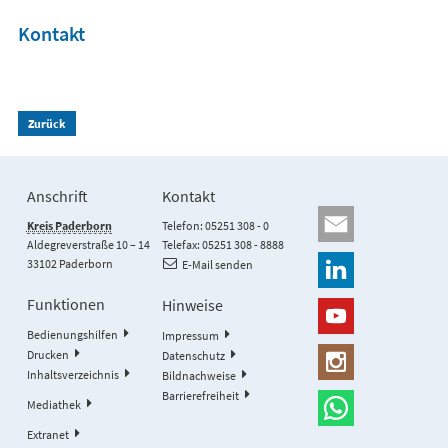
Kontakt
Zurück
Anschrift
Kontakt
Kreis Paderborn
Telefon: 05251 308 - 0
Aldegreverstraße 10 – 14
Telefax: 05251 308 - 8888
33102 Paderborn
E-Mail senden
Funktionen
Hinweise
Bedienungshilfen
Impressum
Drucken
Datenschutz
Inhaltsverzeichnis
Bildnachweise
Barrierefreiheit
Mediathek
Extranet