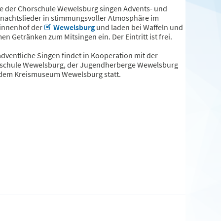
e der Chorschule Wewelsburg singen Advents- und
nachtslieder in stimmungsvoller Atmosphäre im
innenhof der
Wewelsburg
und laden bei Waffeln und
n Getränken zum Mitsingen ein. Der Eintritt ist frei.
adventliche Singen findet in Kooperation mit der
schule Wewelsburg, der Jugendherberge Wewelsburg
dem Kreismuseum Wewelsburg statt.