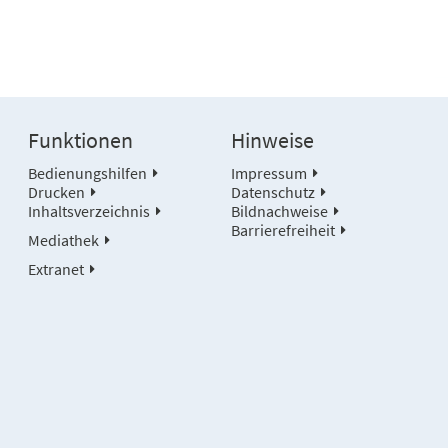
Funktionen
Hinweise
Bedienungshilfen
Impressum
Drucken
Datenschutz
Inhaltsverzeichnis
Bildnachweise
Barrierefreiheit
Mediathek
Extranet