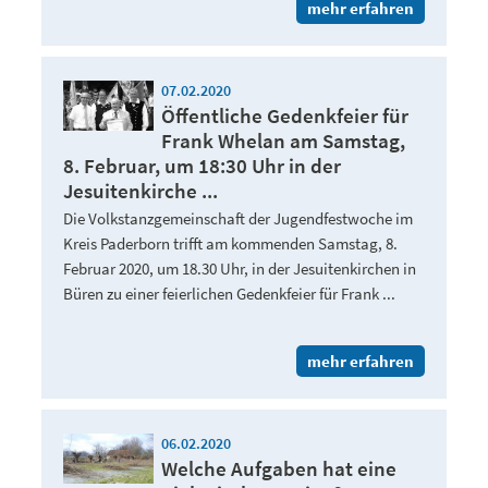
mehr erfahren
07.02.2020
Öffentliche Gedenkfeier für
Frank Whelan am Samstag,
8. Februar, um 18:30 Uhr in der
Jesuitenkirche ...
Die Volkstanzgemeinschaft der Jugendfestwoche im
Kreis Paderborn trifft am kommenden Samstag, 8.
Februar 2020, um 18.30 Uhr, in der Jesuitenkirchen in
Büren zu einer feierlichen Gedenkfeier für Frank ...
mehr erfahren
06.02.2020
Welche Aufgaben hat eine