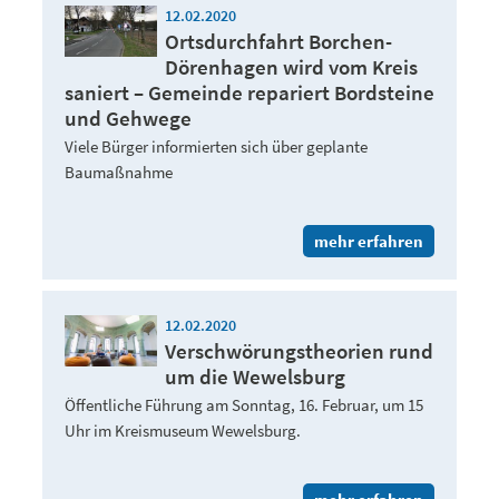
12.02.2020
Ortsdurchfahrt Borchen-
Dörenhagen wird vom Kreis
saniert – Gemeinde repariert Bordsteine
und Gehwege
Viele Bürger informierten sich über geplante
Baumaßnahme
mehr erfahren
12.02.2020
Verschwörungstheorien rund
um die Wewelsburg
Öffentliche Führung am Sonntag, 16. Februar, um 15
Uhr im Kreismuseum Wewelsburg.