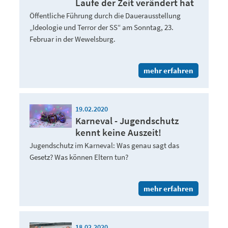
Laufe der Zeit verändert hat
Öffentliche Führung durch die Dauerausstellung
„Ideologie und Terror der SS“ am Sonntag, 23.
Februar in der Wewelsburg.
mehr erfahren
19.02.2020
Karneval - Jugendschutz
kennt keine Auszeit!
Jugendschutz im Karneval: Was genau sagt das
Gesetz? Was können Eltern tun?
mehr erfahren
18.02.2020