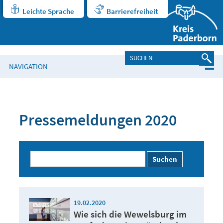
Leichte Sprache
Barrierefreiheit
NAVIGATION
Pressemeldungen 2020
Suchen
19.02.2020
Wie sich die Wewelsburg im