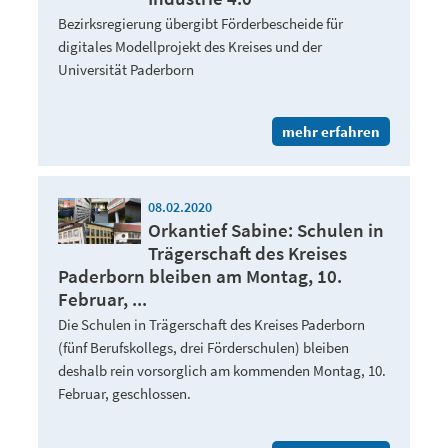
Bezirksregierung übergibt Förderbescheide für
digitales Modellprojekt des Kreises und der
Universität Paderborn
mehr erfahren
08.02.2020
Orkantief Sabine: Schulen in
Trägerschaft des Kreises
Paderborn bleiben am Montag, 10.
Februar, ...
Die Schulen in Trägerschaft des Kreises Paderborn
(fünf Berufskollegs, drei Förderschulen) bleiben
deshalb rein vorsorglich am kommenden Montag, 10.
Februar, geschlossen.