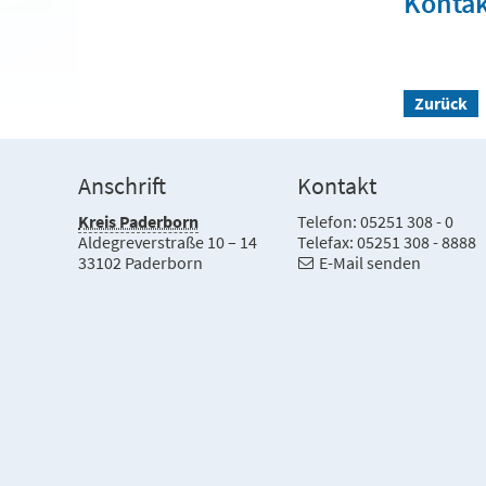
Kontak
Zurück
Anschrift
Kontakt
Kreis Paderborn
Telefon: 05251 308 - 0
Aldegreverstraße 10 – 14
Telefax: 05251 308 - 8888
33102 Paderborn
E-Mail senden