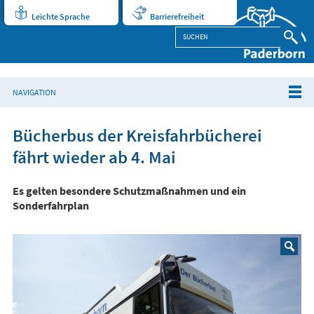
Leichte Sprache
Barrierefreiheit
NAVIGATION
Bücherbus der Kreisfahrbücherei
fährt wieder ab 4. Mai
Es gelten besondere Schutzmaßnahmen und ein
Sonderfahrplan